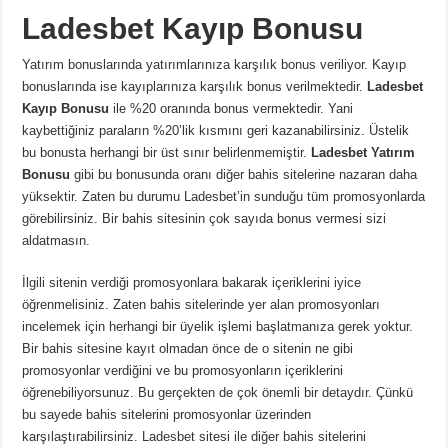
Ladesbet Kayıp Bonusu
Yatırım bonuslarında yatırımlarınıza karşılık bonus veriliyor. Kayıp
bonuslarında ise kayıplarınıza karşılık bonus verilmektedir.
Ladesbet
Kayıp Bonusu
ile %20 oranında bonus vermektedir. Yani
kaybettiğiniz paraların %20’lik kısmını geri kazanabilirsiniz. Üstelik
bu bonusta herhangi bir üst sınır belirlenmemiştir.
Ladesbet Yatırım
Bonusu
gibi bu bonusunda oranı diğer bahis sitelerine nazaran daha
yüksektir. Zaten bu durumu Ladesbet’in sunduğu tüm promosyonlarda
görebilirsiniz. Bir bahis sitesinin çok sayıda bonus vermesi sizi
aldatmasın.
İlgili sitenin verdiği promosyonlara bakarak içeriklerini iyice
öğrenmelisiniz. Zaten bahis sitelerinde yer alan promosyonları
incelemek için herhangi bir üyelik işlemi başlatmanıza gerek yoktur.
Bir bahis sitesine kayıt olmadan önce de o sitenin ne gibi
promosyonlar verdiğini ve bu promosyonların içeriklerini
öğrenebiliyorsunuz. Bu gerçekten de çok önemli bir detaydır. Çünkü
bu sayede bahis sitelerini promosyonlar üzerinden
karşılaştırabilirsiniz. Ladesbet sitesi ile diğer bahis sitelerini