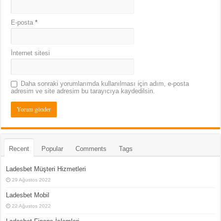
E-posta
*
İnternet sitesi
Daha sonraki yorumlarımda kullanılması için adım, e-posta
adresim ve site adresim bu tarayıcıya kaydedilsin.
Recent
Popular
Comments
Tags
Ladesbet Müşteri Hizmetleri
29 Ağustos 2022
Ladesbet Mobil
22 Ağustos 2022