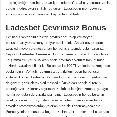
karşılaştırdığınızda her zaman için Ladesbet’in daha iyi promosyonlar
verdiğini göreceksiniz. Tabii bu durum Ladesbet’in promosyonlar
konusuna önem vermesinden kaynaklanmaktadır.
Ladesbet Çevrimsiz Bonus
Her bahis sever gibi sizlerde çevrim şartı talep edilmeyen
bonuslardan yararlanmayı istiyor olabilirsiniz. Ancak çevrim şartı
talep edilmeyen promosyonları her bahis sitesinde bulamazsınız.
Neyse ki
Ladesbet Çevrimsiz Bonus
veren bir bahis firması olarak
karşımıza çıkıyor. %15 oranındaki çevrimsiz yatırım bonusundan
sizlerde yararlanabilirsiniz. Bu bonus ile 100 TL’ye kadar kazanç elde
edebilirsiniz. Ve hiçbir çevrim şartıyla ilgilenmeden bu bonusu
kullanabilirsiniz.
Ladesbet Yatırım Bonusu
hem çevrim şartsız hem
de çevrim şartlı olarak verilmektedir. Bunlardan hangisini tercih
edeceğinize siz karar veriyorsunuz. Tabii dilediğiniz zaman ayrı ayrı
her iki bonustan da yararlanabilirsiniz. Ladesbet’in bonus kuralları
oldukça esnektir. Bu yüzden Ladesbet sitesini tercih eden bahis
severler promosyonlardan yararlanırken hiç zorlanmayacaklardır.
Promosyonlar konusunda başarısız olan bahis siteleri ise bu konuda