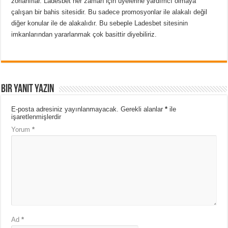
zorlanırlar. Ladesbet her zaman için üyelerine yardımcı olmaya
çalışan bir bahis sitesidir. Bu sadece promosyonlar ile alakalı değil
diğer konular ile de alakalıdır. Bu sebeple Ladesbet sitesinin
imkanlarından yararlanmak çok basittir diyebiliriz.
Bir yanıt yazın
E-posta adresiniz yayınlanmayacak.
Gerekli alanlar
*
ile
işaretlenmişlerdir
Yorum
*
Ad
*