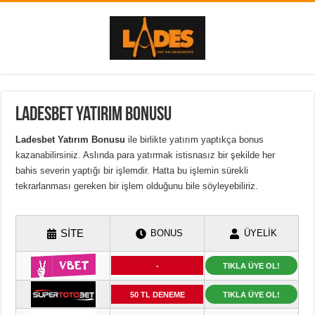
Ladesbet Yatırım Bonusu
Ladesbet Yatırım Bonusu
ile birlikte yatırım yaptıkça bonus
kazanabilirsiniz. Aslında para yatırmak istisnasız bir şekilde her
bahis severin yaptığı bir işlemdir. Hatta bu işlemin sürekli
tekrarlanması gereken bir işlem olduğunu bile söyleyebiliriz.
SİTE
BONUS
ÜYELİK
-
TIKLA ÜYE OL!
50 TL DENEME
TIKLA ÜYE OL!