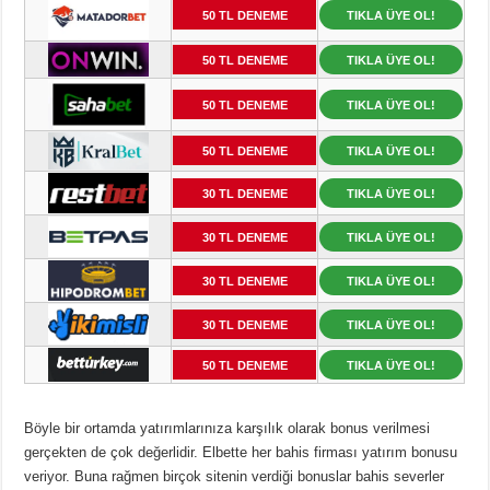
50 TL DENEME
TIKLA ÜYE OL!
50 TL DENEME
TIKLA ÜYE OL!
50 TL DENEME
TIKLA ÜYE OL!
50 TL DENEME
TIKLA ÜYE OL!
30 TL DENEME
TIKLA ÜYE OL!
30 TL DENEME
TIKLA ÜYE OL!
30 TL DENEME
TIKLA ÜYE OL!
30 TL DENEME
TIKLA ÜYE OL!
50 TL DENEME
TIKLA ÜYE OL!
Böyle bir ortamda yatırımlarınıza karşılık olarak bonus verilmesi
gerçekten de çok değerlidir. Elbette her bahis firması yatırım bonusu
veriyor. Buna rağmen birçok sitenin verdiği bonuslar bahis severler