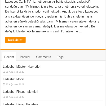
Ladesbet Canlı TV hizmeti sunan bir bahis sitesidir. Ladesbet’in
sunduğu canlı TV hizmeti için siteyi ziyaret etmeniz yeterli olacaktır.
Bu hizmet farklı bir siteden verilmektedir. Ancak bu siteye Ladesbet
ana sayfası üzerinden geçiş yapabilirsiniz. Bahis sitelerinin giriş
adresleri sürekli değiştiği gibi, canlı TV hizmeti veren sitelerinde giriş
adreslerinde zaman zaman değişiklikler meydana gelmektedir. Bu
değişikliklerden etkilenmemek için canlı TV sitelerine …
Read More »
Recent
Popular
Comments
Tags
Ladesbet Müşteri Hizmetleri
29 Ağustos 2022
Ladesbet Mobil
22 Ağustos 2022
Ladesbet Finans İşlemleri
15 Ağustos 2022
Ladesbet Hesap Kapatma