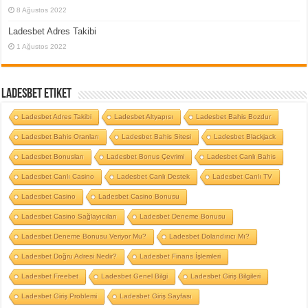
8 Ağustos 2022
Ladesbet Adres Takibi
1 Ağustos 2022
Ladesbet Etiket
Ladesbet Adres Takibi
Ladesbet Altyapısı
Ladesbet Bahis Bozdur
Ladesbet Bahis Oranları
Ladesbet Bahis Sitesi
Ladesbet Blackjack
Ladesbet Bonusları
Ladesbet Bonus Çevrimi
Ladesbet Canlı Bahis
Ladesbet Canlı Casino
Ladesbet Canlı Destek
Ladesbet Canlı TV
Ladesbet Casino
Ladesbet Casino Bonusu
Ladesbet Casino Sağlayıcıları
Ladesbet Deneme Bonusu
Ladesbet Deneme Bonusu Veriyor Mu?
Ladesbet Dolandırıcı Mı?
Ladesbet Doğru Adresi Nedir?
Ladesbet Finans İşlemleri
Ladesbet Freebet
Ladesbet Genel Bilgi
Ladesbet Giriş Bilgileri
Ladesbet Giriş Problemi
Ladesbet Giriş Sayfası