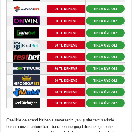
50 TL DENEME
TIKLA ÜYE OL!
50 TL DENEME
TIKLA ÜYE OL!
50 TL DENEME
TIKLA ÜYE OL!
50 TL DENEME
TIKLA ÜYE OL!
30 TL DENEME
TIKLA ÜYE OL!
30 TL DENEME
TIKLA ÜYE OL!
30 TL DENEME
TIKLA ÜYE OL!
30 TL DENEME
TIKLA ÜYE OL!
50 TL DENEME
TIKLA ÜYE OL!
Özellikle de acemi bir bahis severseniz yanlış site tercihlerinde
bulunmanız muhtemeldir. Bunun önüne geçebilmeniz için bahis