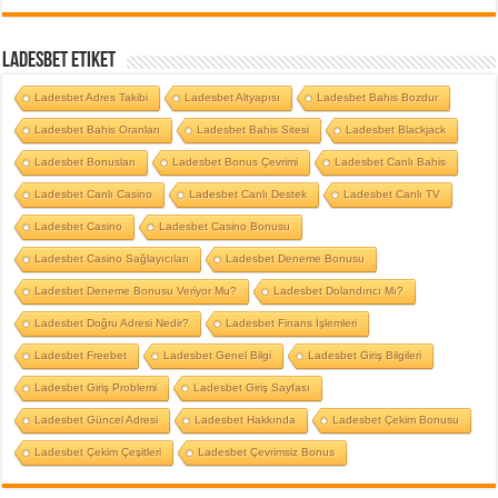
Ladesbet Etiket
Ladesbet Adres Takibi
Ladesbet Altyapısı
Ladesbet Bahis Bozdur
Ladesbet Bahis Oranları
Ladesbet Bahis Sitesi
Ladesbet Blackjack
Ladesbet Bonusları
Ladesbet Bonus Çevrimi
Ladesbet Canlı Bahis
Ladesbet Canlı Casino
Ladesbet Canlı Destek
Ladesbet Canlı TV
Ladesbet Casino
Ladesbet Casino Bonusu
Ladesbet Casino Sağlayıcıları
Ladesbet Deneme Bonusu
Ladesbet Deneme Bonusu Veriyor Mu?
Ladesbet Dolandırıcı Mı?
Ladesbet Doğru Adresi Nedir?
Ladesbet Finans İşlemleri
Ladesbet Freebet
Ladesbet Genel Bilgi
Ladesbet Giriş Bilgileri
Ladesbet Giriş Problemi
Ladesbet Giriş Sayfası
Ladesbet Güncel Adresi
Ladesbet Hakkında
Ladesbet Çekim Bonusu
Ladesbet Çekim Çeşitleri
Ladesbet Çevrimsiz Bonus