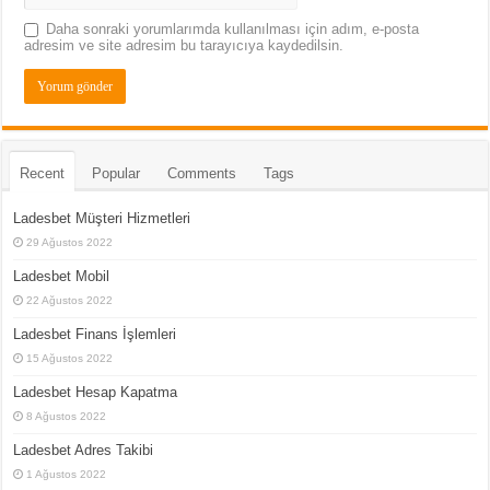
Daha sonraki yorumlarımda kullanılması için adım, e-posta
adresim ve site adresim bu tarayıcıya kaydedilsin.
Recent
Popular
Comments
Tags
Ladesbet Müşteri Hizmetleri
29 Ağustos 2022
Ladesbet Mobil
22 Ağustos 2022
Ladesbet Finans İşlemleri
15 Ağustos 2022
Ladesbet Hesap Kapatma
8 Ağustos 2022
Ladesbet Adres Takibi
1 Ağustos 2022