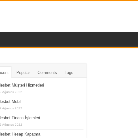
ecent
Popular
Comments
Tags
esbet Müşteri Hizmetleri
9 Ağustos 2022
esbet Mobil
2 Ağustos 2022
esbet Finans İşlemleri
5 Ağustos 2022
desbet Hesap Kapatma