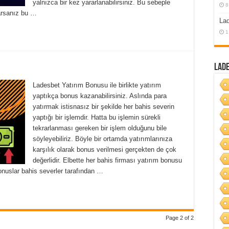
yalnızca bir kez yararlanabilirsiniz. Bu sebeple
8
parsanız bu …
Lad
1
Lade
Ladesbet Yatırım Bonusu ile birlikte yatırım
yaptıkça bonus kazanabilirsiniz. Aslında para
yatırmak istisnasız bir şekilde her bahis severin
yaptığı bir işlemdir. Hatta bu işlemin sürekli
tekrarlanması gereken bir işlem olduğunu bile
söyleyebiliriz. Böyle bir ortamda yatırımlarınıza
karşılık olarak bonus verilmesi gerçekten de çok
değerlidir. Elbette her bahis firması yatırım bonusu
onuslar bahis severler tarafından …
Page 2 of 2